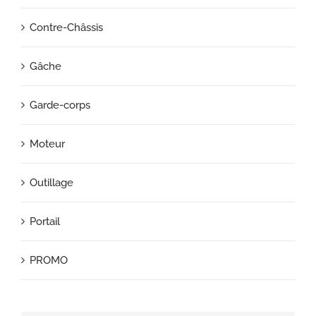
Contre-Châssis
Gâche
Garde-corps
Moteur
Outillage
Portail
PROMO