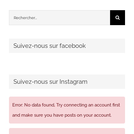
Rechercher:
Suivez-nous sur facebook
Suivez-nous sur Instagram
Error: No data found, Try connecting an account first
and make sure you have posts on your account.