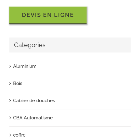
DEVIS EN LIGNE
Catégories
Aluminium
Bois
Cabine de douches
CBA Automatisme
coffre