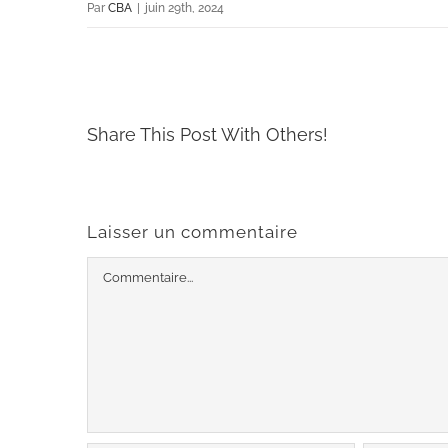
Par
CBA
|
juin 29th, 2024
Share This Post With Others!
Laisser un commentaire
Commentaire