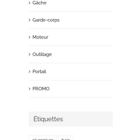
Gâche
Garde-corps
Moteur
Outillage
Portail
PROMO
Étiquettes