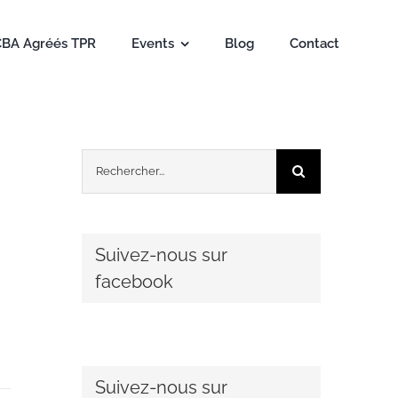
CBA Agréés TPR
Events
Blog
Contact
Rechercher:
Suivez-nous sur
facebook
Suivez-nous sur