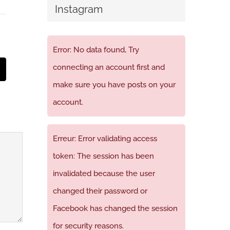
Instagram
Error: No data found, Try
connecting an account first and
t
mail
make sure you have posts on your
account.
Erreur: Error validating access
token: The session has been
invalidated because the user
changed their password or
Facebook has changed the session
for security reasons.