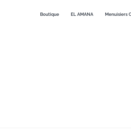
Boutique
EL AMANA
Menuisiers 