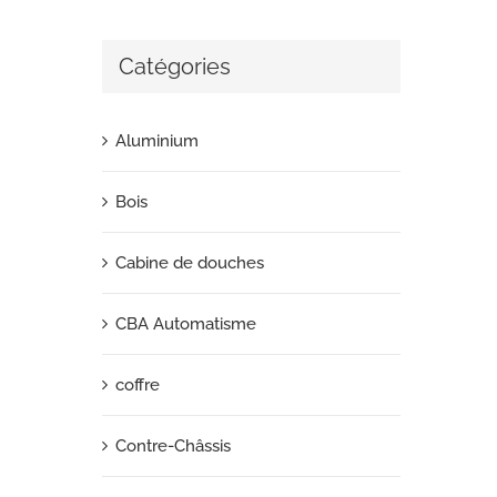
Catégories
Aluminium
Bois
Cabine de douches
CBA Automatisme
coffre
Contre-Châssis