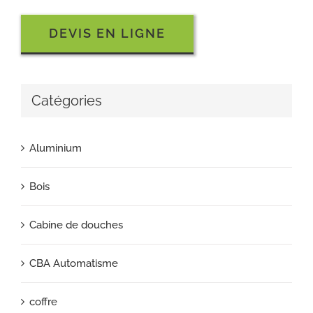
DEVIS EN LIGNE
Catégories
Aluminium
Bois
Cabine de douches
CBA Automatisme
coffre