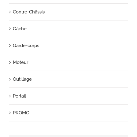
Contre-Châssis
Gâche
Garde-corps
Moteur
Outillage
Portail
PROMO