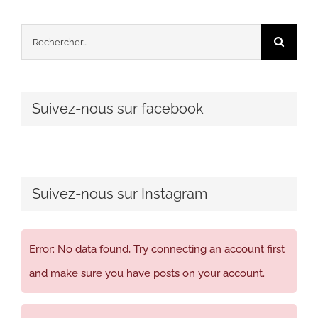
Rechercher:
Suivez-nous sur facebook
Suivez-nous sur Instagram
Error: No data found, Try connecting an account first
and make sure you have posts on your account.