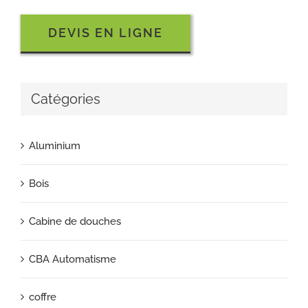
DEVIS EN LIGNE
Catégories
Aluminium
Bois
Cabine de douches
CBA Automatisme
coffre