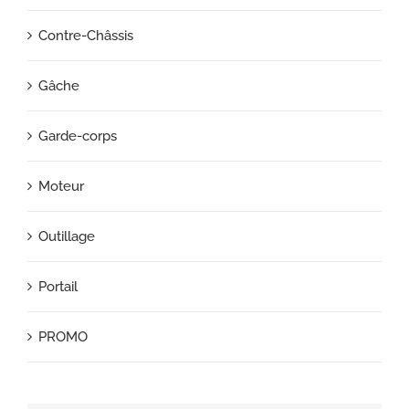
Contre-Châssis
Gâche
Garde-corps
Moteur
Outillage
Portail
PROMO