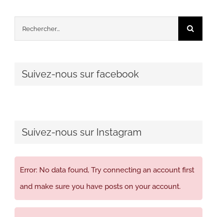
Rechercher:
Suivez-nous sur facebook
Suivez-nous sur Instagram
Error: No data found, Try connecting an account first
and make sure you have posts on your account.