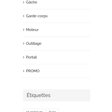
Gâche
Garde-corps
Moteur
Outillage
Portail
PROMO
Étiquettes