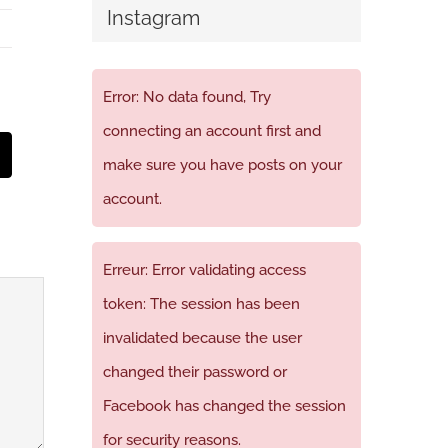
Instagram
Error: No data found, Try
connecting an account first and
t
mail
make sure you have posts on your
account.
Erreur: Error validating access
token: The session has been
invalidated because the user
changed their password or
Facebook has changed the session
for security reasons.