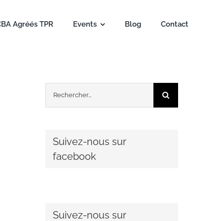
CBA Agréés TPR
Events
Blog
Contact
Rechercher:
Suivez-nous sur
facebook
Suivez-nous sur