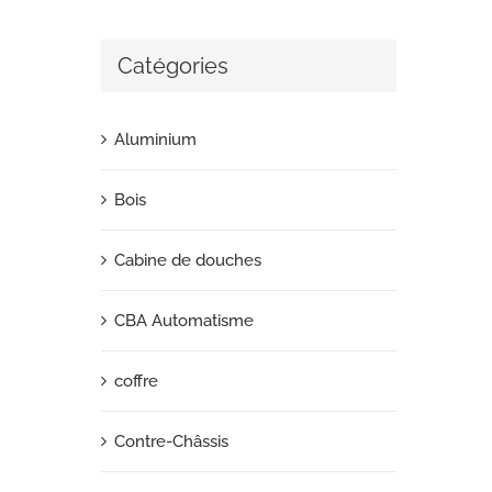
Catégories
Aluminium
Bois
Cabine de douches
CBA Automatisme
coffre
Contre-Châssis