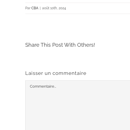
Par
CBA
|
août 10th, 2024
Share This Post With Others!
Laisser un commentaire
Commentaire