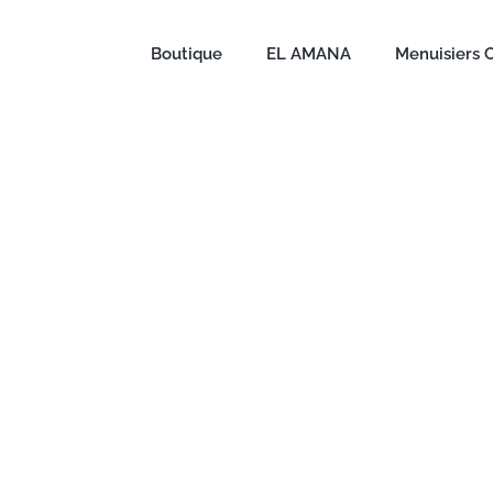
Boutique
EL AMANA
Menuisiers 