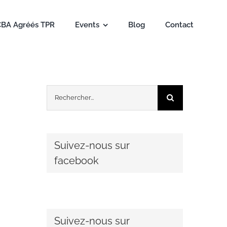
CBA Agréés TPR
Events
Blog
Contact
Rechercher:
Suivez-nous sur
facebook
Suivez-nous sur