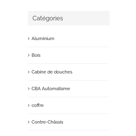
Catégories
Aluminium
Bois
Cabine de douches
CBA Automatisme
coffre
Contre-Châssis