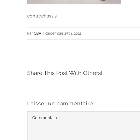
contrechassis
Par
CBA
|
décembre 25th, 2021
Share This Post With Others!
Laisser un commentaire
Commentaire