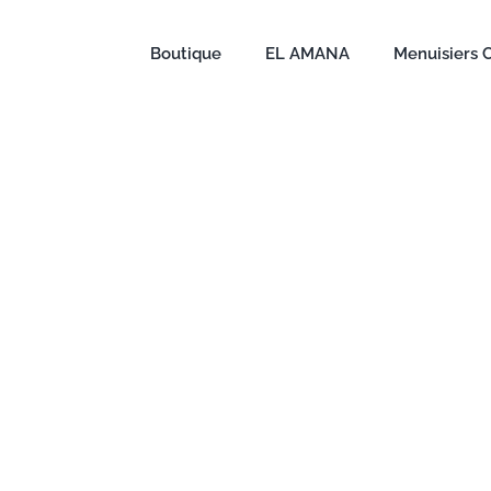
Boutique
EL AMANA
Menuisiers 