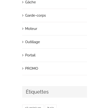
Gâche
Garde-corps
Moteur
Outillage
Portail
PROMO
Étiquettes