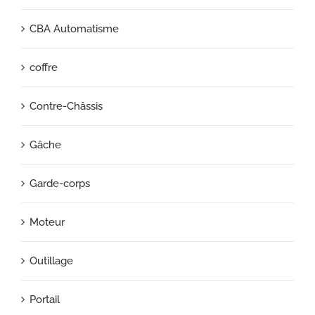
CBA Automatisme
coffre
Contre-Châssis
Gâche
Garde-corps
Moteur
Outillage
Portail