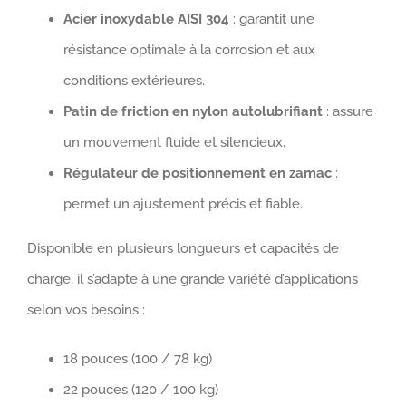
Acier inoxydable AISI 304
: garantit une
résistance optimale à la corrosion et aux
conditions extérieures.
Patin de friction en nylon autolubrifiant
: assure
un mouvement fluide et silencieux.
Régulateur de positionnement en zamac
:
permet un ajustement précis et fiable.
Disponible en plusieurs longueurs et capacités de
charge, il s’adapte à une grande variété d’applications
selon vos besoins :
18 pouces (100 / 78 kg)
22 pouces (120 / 100 kg)