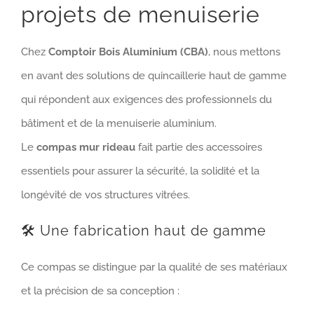
projets de menuiserie
Chez
Comptoir Bois Aluminium (CBA)
, nous mettons
en avant des solutions de quincaillerie haut de gamme
qui répondent aux exigences des professionnels du
bâtiment et de la menuiserie aluminium.
Le
compas mur rideau
fait partie des accessoires
essentiels pour assurer la sécurité, la solidité et la
longévité de vos structures vitrées.
🛠️ Une fabrication haut de gamme
Ce compas se distingue par la qualité de ses matériaux
et la précision de sa conception :