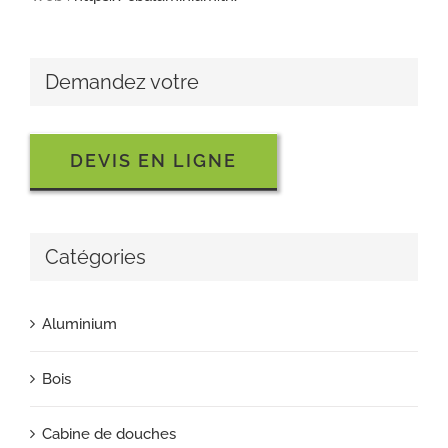
Demandez votre
DEVIS EN LIGNE
Catégories
Aluminium
Bois
Cabine de douches