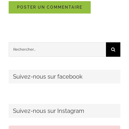
Rechercher:
Suivez-nous sur facebook
Suivez-nous sur Instagram