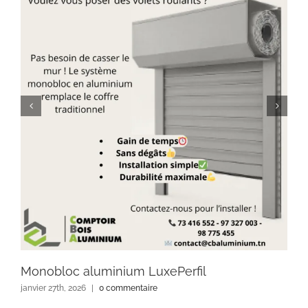
Monobloc aluminium LuxePerfil
janvier 27th, 2026
|
0 commentaire