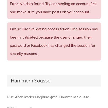
Error: No data found, Try connecting an account first
and make sure you have posts on your account.
Erreur: Error validating access token: The session has
been invalidated because the user changed their
password or Facebook has changed the session for
security reasons.
Hammem Sousse
Rue Abdelkader Daghrira 4011, Hammem Sousse