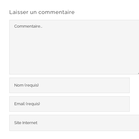
Laisser un commentaire
Commentaire