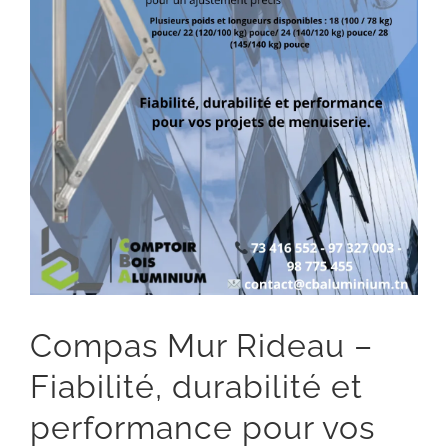
Compas Mur Rideau –
Fiabilité, durabilité et
performance pour vos