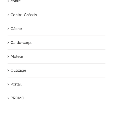
coffre
Contre-Châssis
Gâche
Garde-corps
Moteur
Outillage
Portail
PROMO