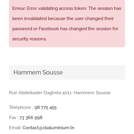
Erreur: Error validating access token: The session has
been invalidated because the user changed their
password or Facebook has changed the session for
security reasons.
Hammem Sousse
Rue Abdelkader Daghrira 4011, Hammem Sousse
Téléphone :
98 775 455
Fax :
73 366 998
Email:
Contact@cbaluminium.tn