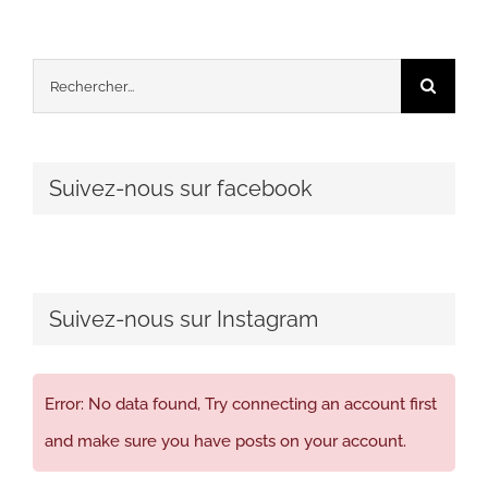
Rechercher:
Suivez-nous sur facebook
Suivez-nous sur Instagram
Error: No data found, Try connecting an account first
and make sure you have posts on your account.