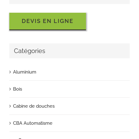
DEVIS EN LIGNE
Catégories
Aluminium
Bois
Cabine de douches
CBA Automatisme