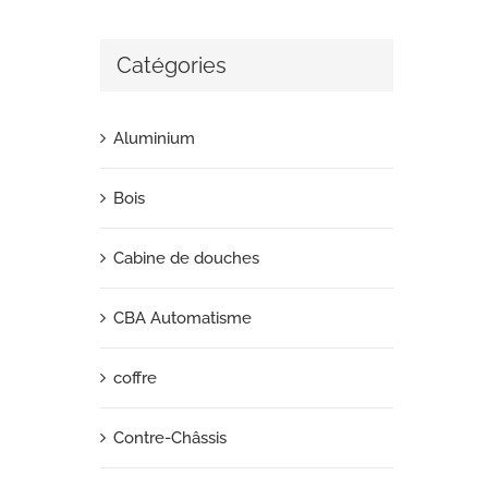
Catégories
Aluminium
Bois
Cabine de douches
CBA Automatisme
coffre
Contre-Châssis