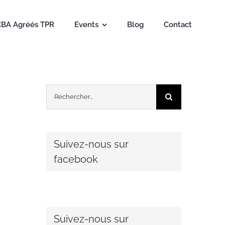
CBA Agréés TPR
Events
Blog
Contact
Rechercher:
Suivez-nous sur
facebook
Suivez-nous sur