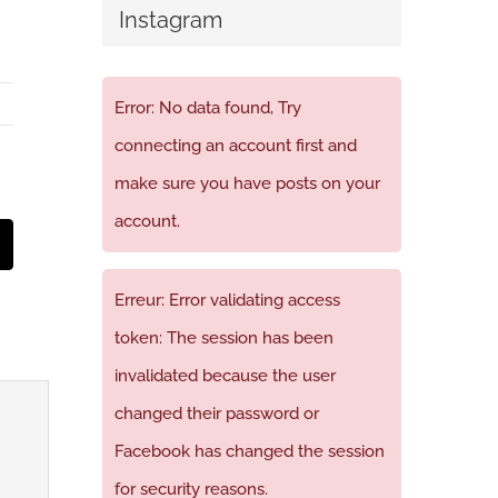
Instagram
Error: No data found, Try
connecting an account first and
make sure you have posts on your
account.
t
mail
Erreur: Error validating access
token: The session has been
invalidated because the user
changed their password or
Facebook has changed the session
for security reasons.