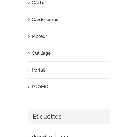
Gâche
Garde-corps
Moteur
Outillage
Portail
PROMO
Étiquettes