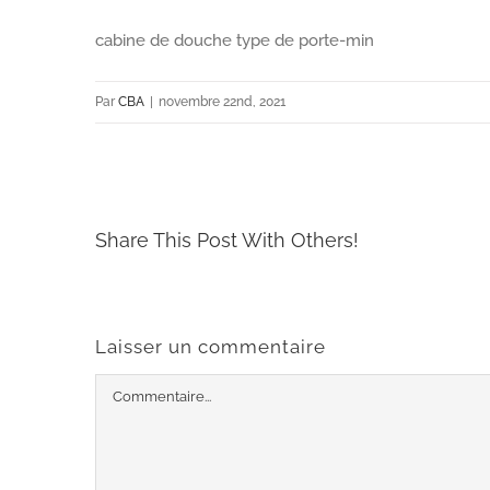
cabine de douche type de porte-min
Par
CBA
|
novembre 22nd, 2021
Share This Post With Others!
Laisser un commentaire
Commentaire