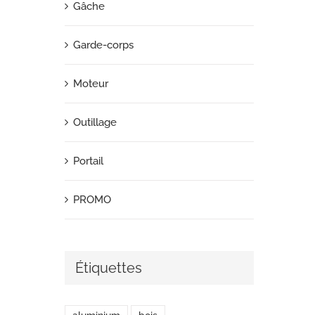
Gâche
Garde-corps
Moteur
Outillage
Portail
PROMO
Étiquettes