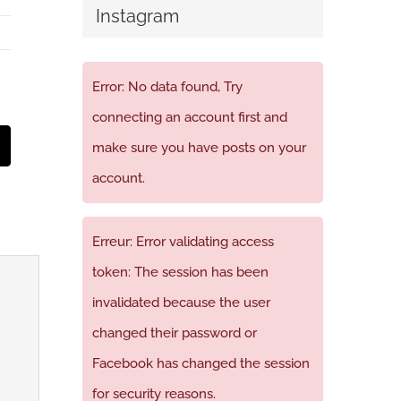
Instagram
Error: No data found, Try
connecting an account first and
make sure you have posts on your
t
mail
account.
Erreur: Error validating access
token: The session has been
invalidated because the user
changed their password or
Facebook has changed the session
for security reasons.