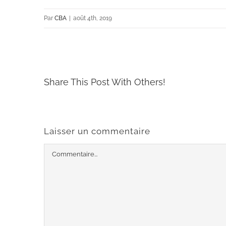
Par
CBA
|
août 4th, 2019
Share This Post With Others!
Laisser un commentaire
Commentaire