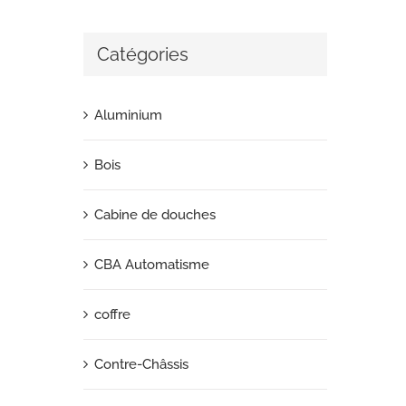
Catégories
Aluminium
Bois
Cabine de douches
CBA Automatisme
coffre
Contre-Châssis