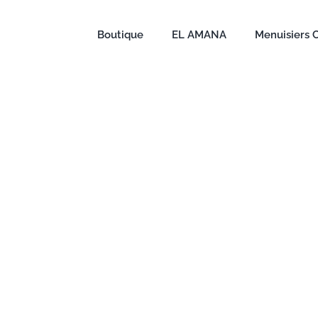
Boutique
EL AMANA
Menuisiers 