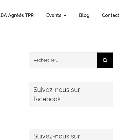
CBA Agréés TPR
Events
Blog
Contact
Rechercher:
Suivez-nous sur
facebook
Suivez-nous sur