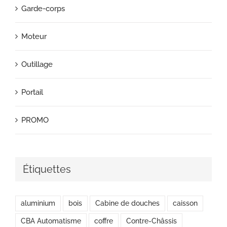
Garde-corps
Moteur
Outillage
Portail
PROMO
Étiquettes
aluminium
bois
Cabine de douches
caisson
CBA Automatisme
coffre
Contre-Châssis