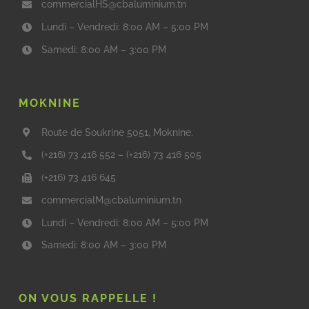
commercialHS@cbaluminium.tn
Lundi – Vendredi: 8:00 AM – 5:00 PM
Samedi: 8:00 AM – 3:00 PM
MOKNINE
Route de Soukrine 5051, Moknine.
(+216) 73 416 552
–
(+216) 73 416 505
(+216) 73 416 645
commercialM@cbaluminium.tn
Lundi – Vendredi: 8:00 AM – 5:00 PM
Samedi: 8:00 AM – 3:00 PM
ON VOUS RAPPELLE !