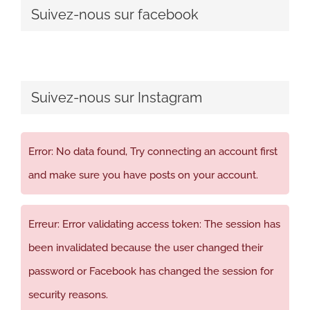
Suivez-nous sur facebook
Suivez-nous sur Instagram
Error: No data found, Try connecting an account first
and make sure you have posts on your account.
Erreur: Error validating access token: The session has
been invalidated because the user changed their
password or Facebook has changed the session for
security reasons.