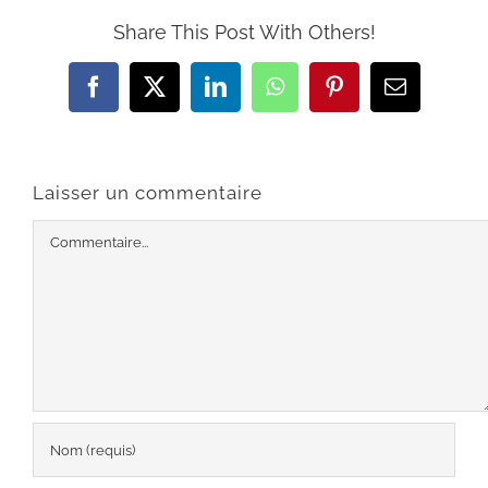
Share This Post With Others!
Facebook
X
LinkedIn
WhatsApp
Pinterest
Email
Laisser un commentaire
Commentaire