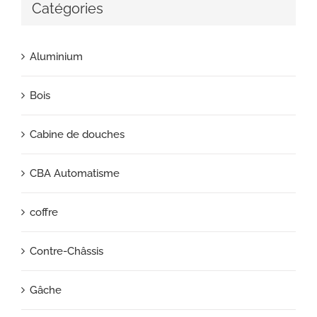
Catégories
Aluminium
Bois
Cabine de douches
CBA Automatisme
coffre
Contre-Châssis
Gâche