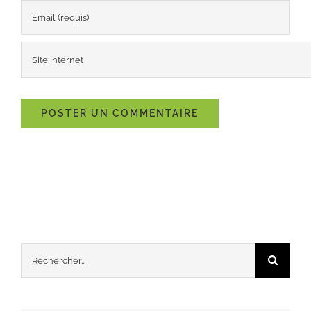
Rechercher: