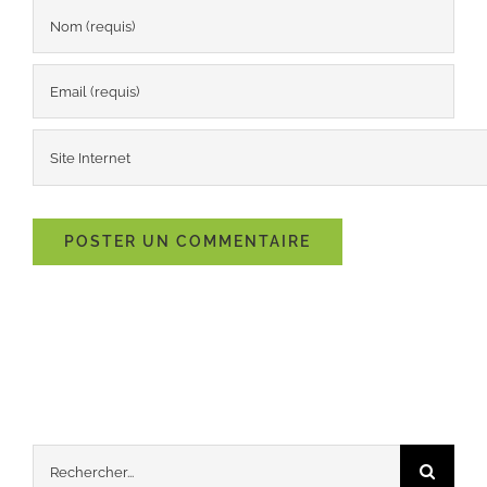
Rechercher: