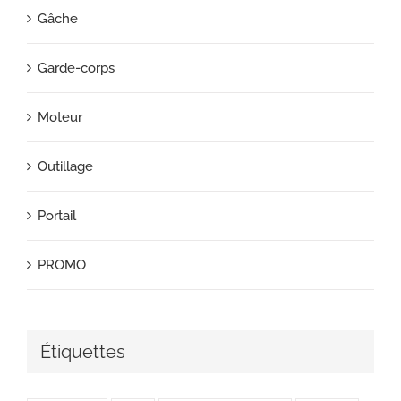
Gâche
Garde-corps
Moteur
Outillage
Portail
PROMO
Étiquettes