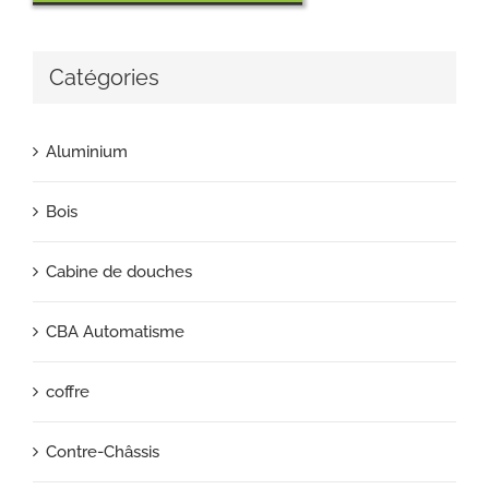
Catégories
Aluminium
Bois
Cabine de douches
CBA Automatisme
coffre
Contre-Châssis