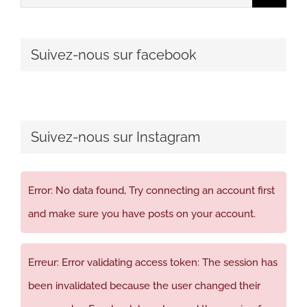
Suivez-nous sur facebook
Suivez-nous sur Instagram
Error: No data found, Try connecting an account first
and make sure you have posts on your account.
Erreur: Error validating access token: The session has
been invalidated because the user changed their