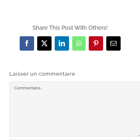
Share This Post With Others!
Facebook
X
LinkedIn
WhatsApp
Pinterest
Email
Laisser un commentaire
Commentaire