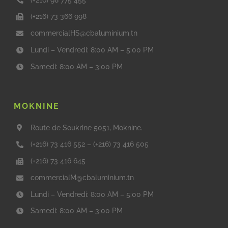
(+216) 73 366 998
commercialHS@cbaluminium.tn
Lundi – Vendredi: 8:00 AM – 5:00 PM
Samedi: 8:00 AM – 3:00 PM
MOKNINE
Route de Soukrine 5051, Moknine.
(+216) 73 416 552
–
(+216) 73 416 505
(+216) 73 416 645
commercialM@cbaluminium.tn
Lundi – Vendredi: 8:00 AM – 5:00 PM
Samedi: 8:00 AM – 3:00 PM