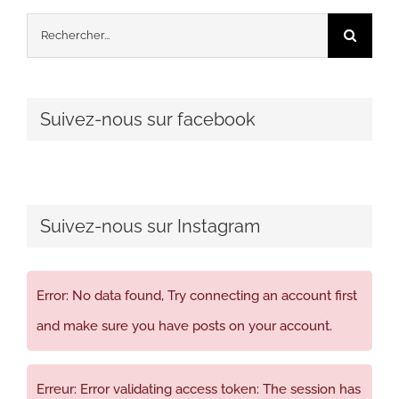
Rechercher:
Suivez-nous sur facebook
Suivez-nous sur Instagram
Error: No data found, Try connecting an account first
and make sure you have posts on your account.
Erreur: Error validating access token: The session has