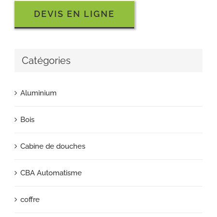
DEVIS EN LIGNE
Catégories
Aluminium
Bois
Cabine de douches
CBA Automatisme
coffre