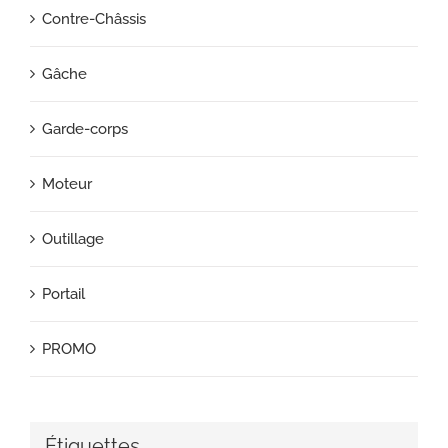
Contre-Châssis
Gâche
Garde-corps
Moteur
Outillage
Portail
PROMO
Étiquettes