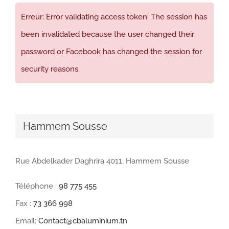
Erreur: Error validating access token: The session has
been invalidated because the user changed their
password or Facebook has changed the session for
security reasons.
Hammem Sousse
Rue Abdelkader Daghrira 4011, Hammem Sousse
Téléphone :
98 775 455
Fax :
73 366 998
Email:
Contact@cbaluminium.tn