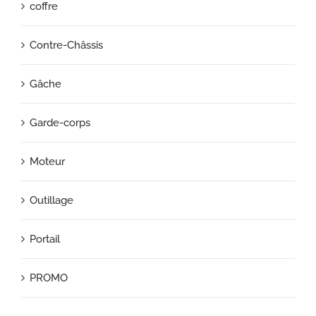
coffre
Contre-Châssis
Gâche
Garde-corps
Moteur
Outillage
Portail
PROMO