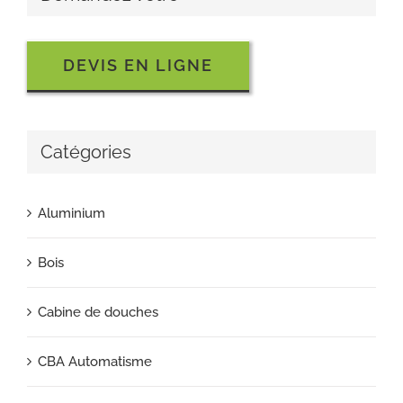
DEVIS EN LIGNE
Catégories
Aluminium
Bois
Cabine de douches
CBA Automatisme