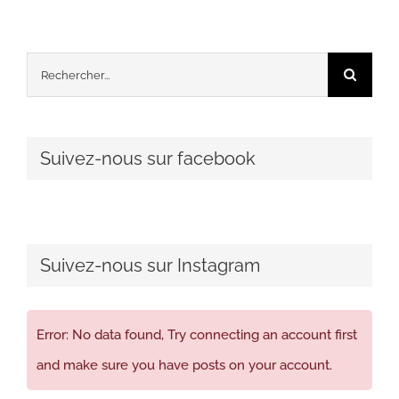
Rechercher:
Suivez-nous sur facebook
Suivez-nous sur Instagram
Error: No data found, Try connecting an account first
and make sure you have posts on your account.