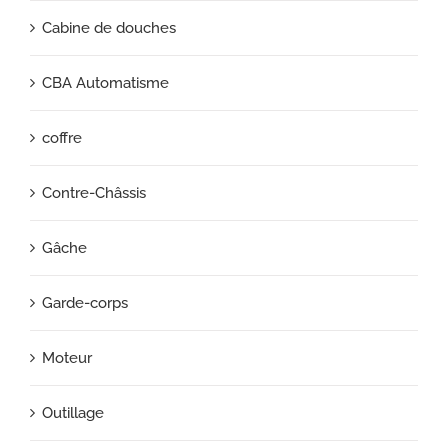
Cabine de douches
CBA Automatisme
coffre
Contre-Châssis
Gâche
Garde-corps
Moteur
Outillage