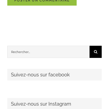
Rechercher:
Suivez-nous sur facebook
Suivez-nous sur Instagram