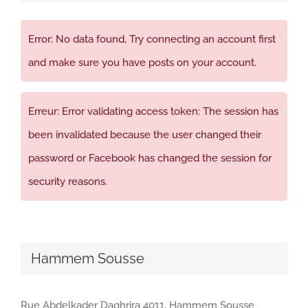
Error: No data found, Try connecting an account first
and make sure you have posts on your account.
Erreur: Error validating access token: The session has
been invalidated because the user changed their
password or Facebook has changed the session for
security reasons.
Hammem Sousse
Rue Abdelkader Daghrira 4011, Hammem Sousse