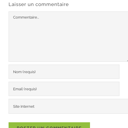
Laisser un commentaire
Commentaire