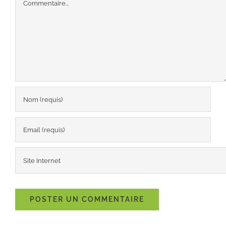
Commentaire