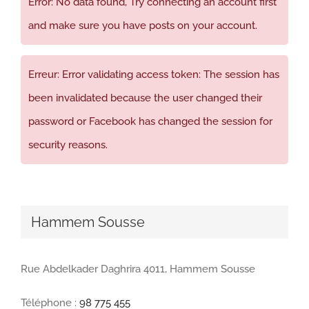
Error: No data found, Try connecting an account first
and make sure you have posts on your account.
Erreur: Error validating access token: The session has
been invalidated because the user changed their
password or Facebook has changed the session for
security reasons.
Hammem Sousse
Rue Abdelkader Daghrira 4011, Hammem Sousse
Téléphone :
98 775 455