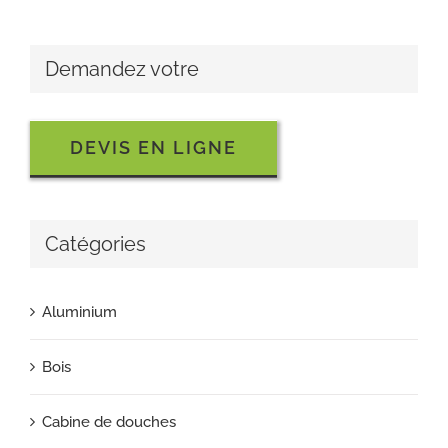
Demandez votre
DEVIS EN LIGNE
Catégories
Aluminium
Bois
Cabine de douches