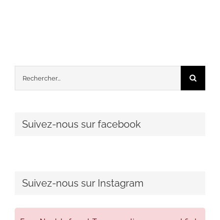
Rechercher:
Suivez-nous sur facebook
Suivez-nous sur Instagram