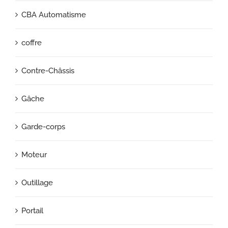
CBA Automatisme
coffre
Contre-Châssis
Gâche
Garde-corps
Moteur
Outillage
Portail