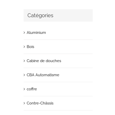
Catégories
Aluminium
Bois
Cabine de douches
CBA Automatisme
coffre
Contre-Châssis