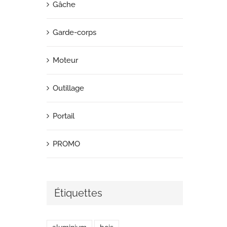
Gâche
Garde-corps
Moteur
Outillage
Portail
PROMO
Étiquettes