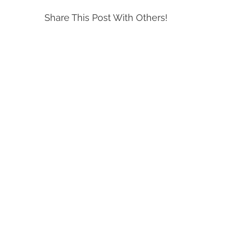
Share This Post With Others!