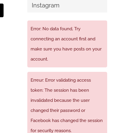
Instagram
t
mail
Error: No data found, Try
connecting an account first and
make sure you have posts on your
account.
Erreur: Error validating access
token: The session has been
invalidated because the user
changed their password or
Facebook has changed the session
for security reasons.