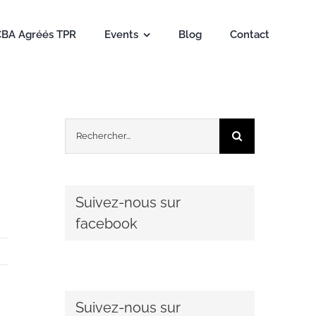
CBA Agréés TPR
Events
Blog
Contact
Rechercher:
Suivez-nous sur
facebook
Suivez-nous sur