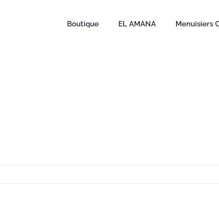
Boutique
EL AMANA
Menuisiers 