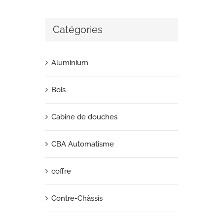
Catégories
Aluminium
Bois
Cabine de douches
CBA Automatisme
coffre
Contre-Châssis