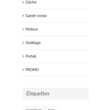
Gâche
Garde-corps
Moteur
Outillage
Portail
PROMO
Étiquettes