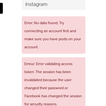
Instagram
t
mail
Error: No data found, Try
connecting an account first and
make sure you have posts on your
account.
Erreur: Error validating access
token: The session has been
invalidated because the user
changed their password or
Facebook has changed the session
for security reasons.