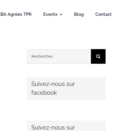
CBA Agréés TPR
Events
Blog
Contact
Rechercher:
Suivez-nous sur
facebook
Suivez-nous sur