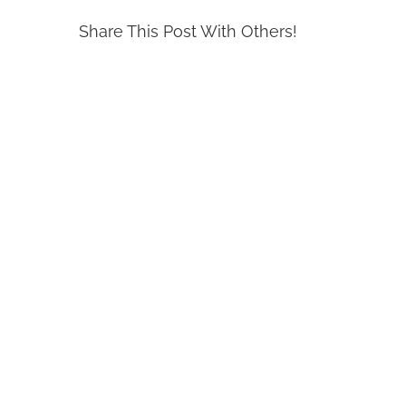
Share This Post With Others!