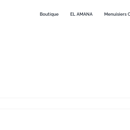
Boutique
EL AMANA
Menuisiers 