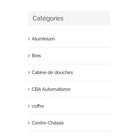
Catégories
Aluminium
Bois
Cabine de douches
CBA Automatisme
coffre
Contre-Châssis