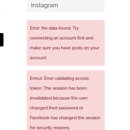
Instagram
Error: No data found, Try
connecting an account first and
t
mail
make sure you have posts on your
account.
Erreur: Error validating access
token: The session has been
invalidated because the user
changed their password or
Facebook has changed the session
for security reasons.