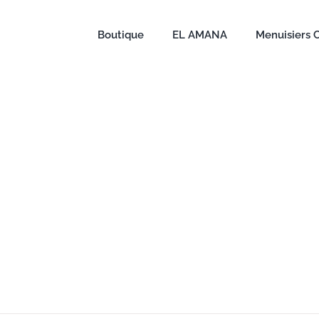
Boutique
EL AMANA
Menuisiers 