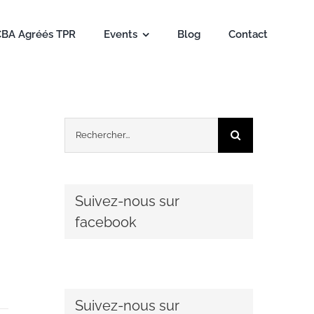
CBA Agréés TPR
Events
Blog
Contact
Rechercher:
Suivez-nous sur
facebook
Suivez-nous sur