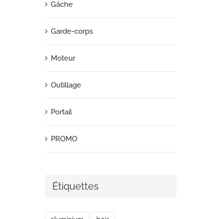
Gâche
Garde-corps
Moteur
Outillage
Portail
PROMO
Étiquettes