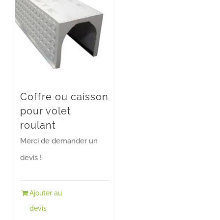
Coffre ou caisson
pour volet
roulant
Merci de demander un
devis !
Ajouter au
devis