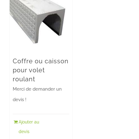
Coffre ou caisson
pour volet
roulant
Merci de demander un
devis !
Ajouter au
devis