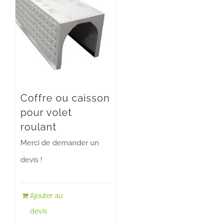
Coffre ou caisson
pour volet
roulant
Merci de demander un
devis !
Ajouter au
devis