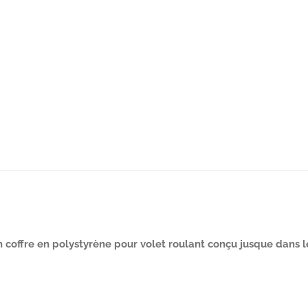
n coffre en polystyrène pour volet roulant conçu jusque dans l