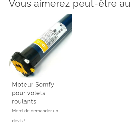
Vous aimerez peut-être au
Moteur Somfy
pour volets
roulants
Merci de demander un
devis !