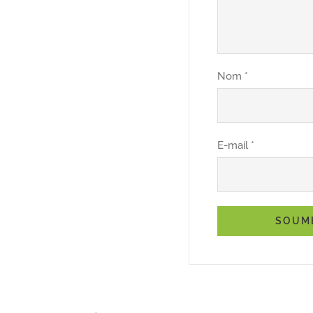
Nom
*
E-mail
*