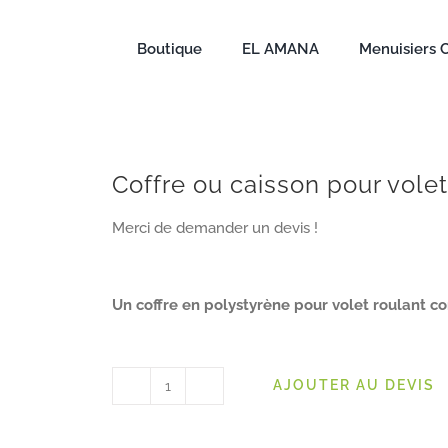
Boutique
EL AMANA
Menuisiers 
Coffre ou caisson pour volet
Merci de demander un devis !
Un coffre en polystyrène pour volet roulant c
AJOUTER AU DEVIS
quantité
de