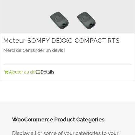
Moteur SOMFY DEXXO COMPACT RTS
Merci de demander un devis !
Ajouter au devis
Détails
WooCommerce Product Categories
Display all or some of your categories to your