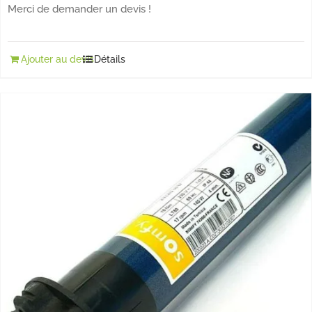
Merci de demander un devis !
Ajouter au devis
Détails