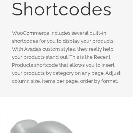
Shortcodes
WooCommerce includes several built-in
shortcodes for you to display your products.
With Avada’s custom styles, they really help
your products stand out. This is the Recent
Products shortcode that allows you to insert
your products by category on any page. Adjust
column size, items per page, order by format.