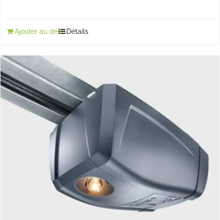
Ajouter au devis
Détails