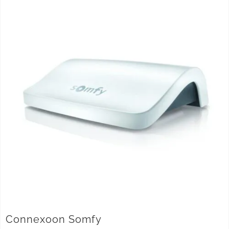
Connexoon Somfy