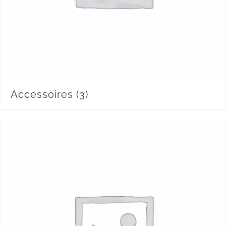
Accessoires
(3)