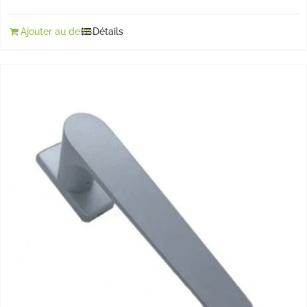
Ajouter au devis
Détails