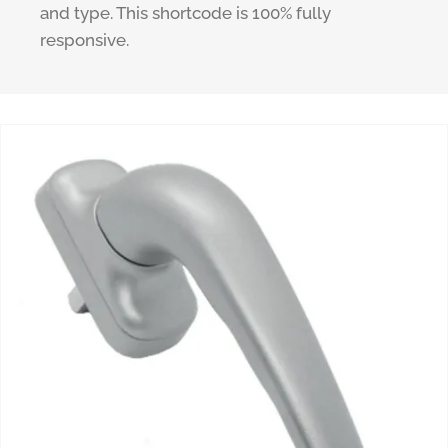
and type. This shortcode is 100% fully
responsive.