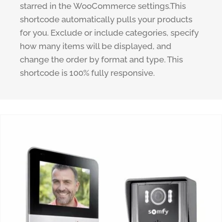
starred in the WooCommerce settings.This
shortcode automatically pulls your products
for you. Exclude or include categories, specify
how many items will be displayed, and
change the order by format and type. This
shortcode is 100% fully responsive.