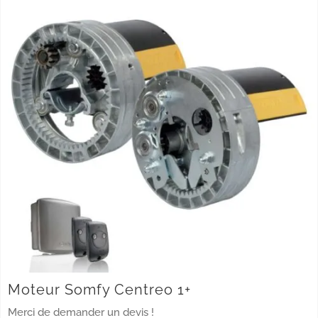
Moteur Somfy Centreo 1+
Merci de demander un devis !