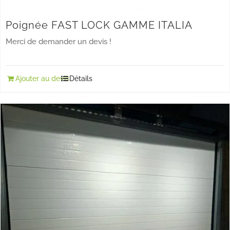
Poignée FAST LOCK GAMME ITALIA
Merci de demander un devis !
Ajouter au devis
Détails