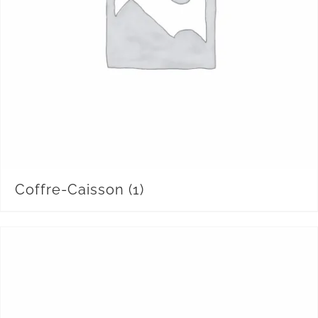
Coffre-Caisson
(1)