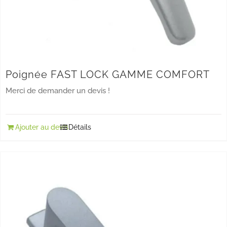
Poignée FAST LOCK GAMME COMFORT
Merci de demander un devis !
Ajouter au devis
Détails