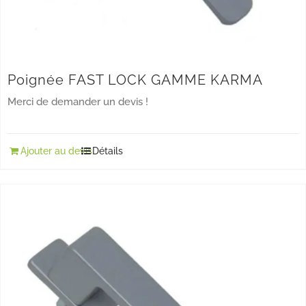
Poignée FAST LOCK GAMME KARMA
Merci de demander un devis !
Ajouter au devis
Détails