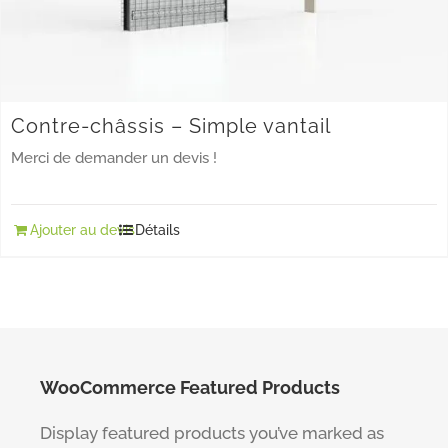
Contre-châssis – Simple vantail
Merci de demander un devis !
Ajouter au devis
Détails
WooCommerce Featured Products
Display featured products you’ve marked as