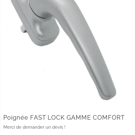
Poignée FAST LOCK GAMME COMFORT
Merci de demander un devis !