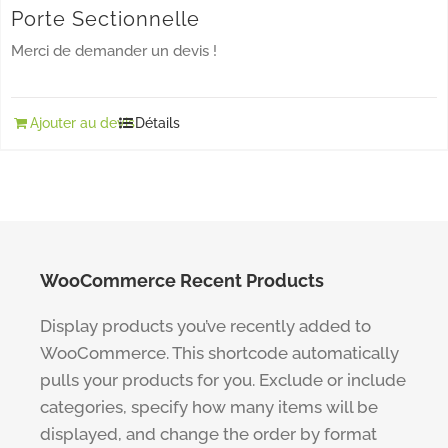
Porte Sectionnelle
Merci de demander un devis !
Ajouter au devis
Détails
WooCommerce Recent Products
Display products you’ve recently added to
WooCommerce. This shortcode automatically
pulls your products for you. Exclude or include
categories, specify how many items will be
displayed, and change the order by format