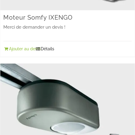
Moteur Somfy IXENGO
Merci de demander un devis !
Ajouter au devis
Détails