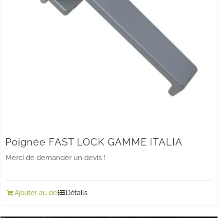
Poignée FAST LOCK GAMME ITALIA
Merci de demander un devis !
Ajouter au devis
Détails