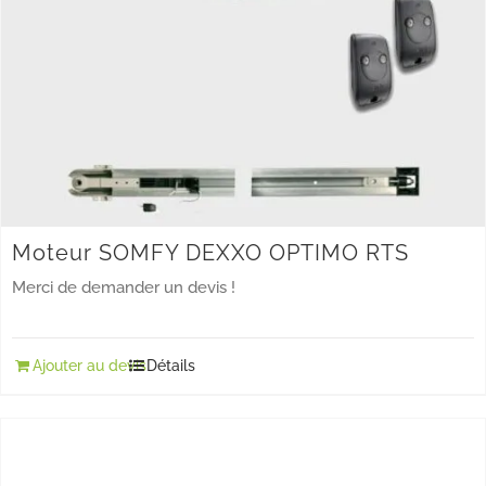
Moteur SOMFY DEXXO OPTIMO RTS
Merci de demander un devis !
Ajouter au devis
Détails