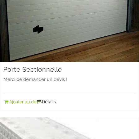
Porte Sectionnelle
Merci de demander un devis !
Ajouter au devis
Détails