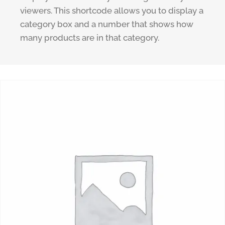
viewers. This shortcode allows you to display a
category box and a number that shows how
many products are in that category.