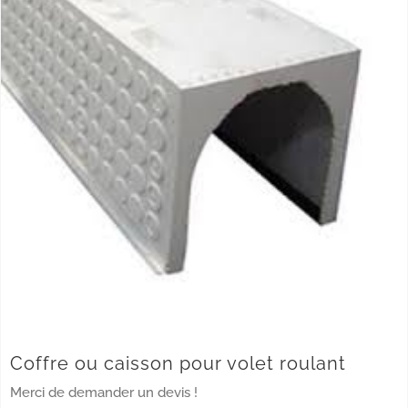
Coffre ou caisson pour volet roulant
Merci de demander un devis !