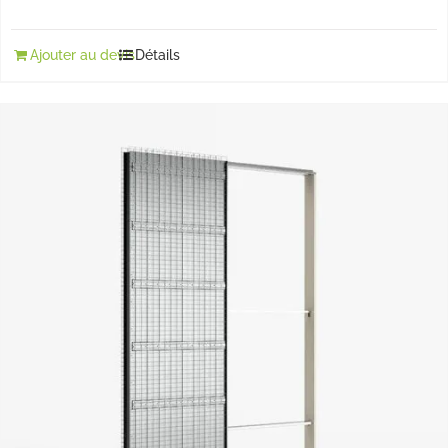
Ajouter au devis
Détails