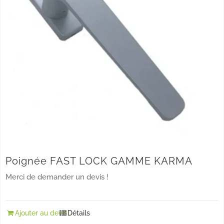
Poignée FAST LOCK GAMME KARMA
Merci de demander un devis !
Ajouter au devis
Détails