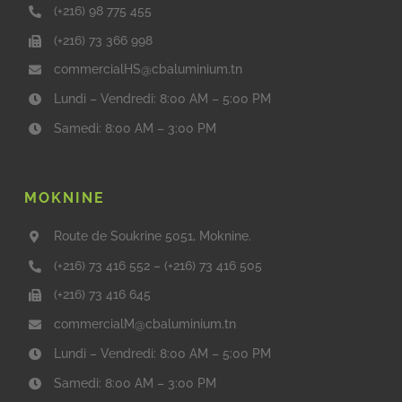
(+216) 98 775 455
(+216) 73 366 998
commercialHS@cbaluminium.tn
Lundi – Vendredi: 8:00 AM – 5:00 PM
Samedi: 8:00 AM – 3:00 PM
MOKNINE
Route de Soukrine 5051, Moknine.
(+216) 73 416 552
–
(+216) 73 416 505
(+216) 73 416 645
commercialM@cbaluminium.tn
Lundi – Vendredi: 8:00 AM – 5:00 PM
Samedi: 8:00 AM – 3:00 PM