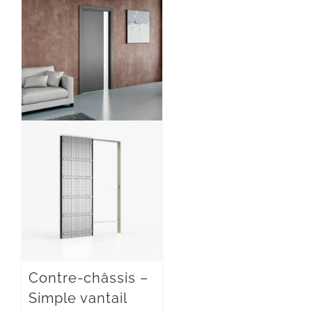
Contre-châssis –
Simple vantail