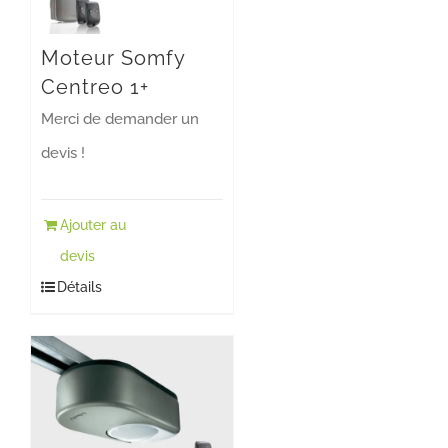
Moteur Somfy
Centreo 1+
Merci de demander un
devis !
Ajouter au
devis
Détails