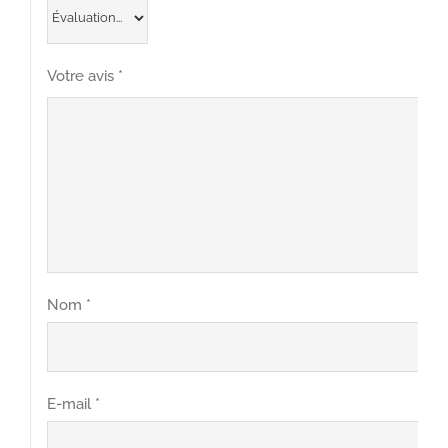
Votre avis
*
Nom
*
E-mail
*