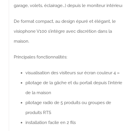
garage, volets, éclairage…) depuis le moniteur intérieur.
De format compact, au design épuré et élégant, le
visiophone V100 s’intègre avec discrétion dans la
maison.
Principales fonctionnalités:
visualisation des visiteurs sur écran couleur 4 »
pilotage de la gâche et du portail depuis l’intérieur
de la maison
pilotage radio de 5 produits ou groupes de
produits RTS
installation facile en 2 fils