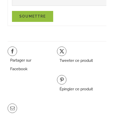
Partager sur
Tweeter ce produit
Facebook
Épingler ce produit