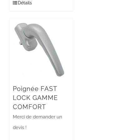
Détails
Poignée FAST
LOCK GAMME
COMFORT
Merci de demander un
devis !