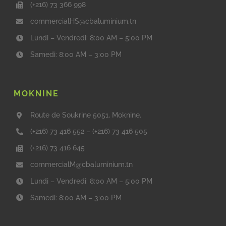
(+216) 73 366 998
commercialHS@cbaluminium.tn
Lundi – Vendredi: 8:00 AM – 5:00 PM
Samedi: 8:00 AM – 3:00 PM
MOKNINE
Route de Soukrine 5051, Moknine.
(+216) 73 416 552
–
(+216) 73 416 505
(+216) 73 416 645
commercialM@cbaluminium.tn
Lundi – Vendredi: 8:00 AM – 5:00 PM
Samedi: 8:00 AM – 3:00 PM