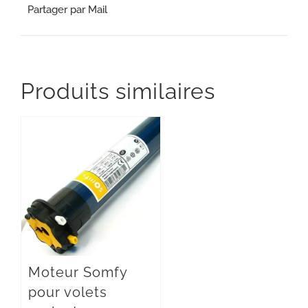
Partager par Mail
Produits similaires
Moteur Somfy
pour volets