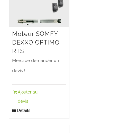
Moteur SOMFY
DEXXO OPTIMO
RTS
Merci de demander un
devis !
Ajouter au
devis
Détails