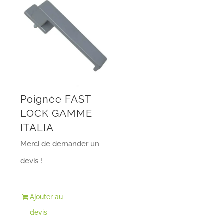
Poignée FAST
LOCK GAMME
ITALIA
Merci de demander un
devis !
Ajouter au
devis