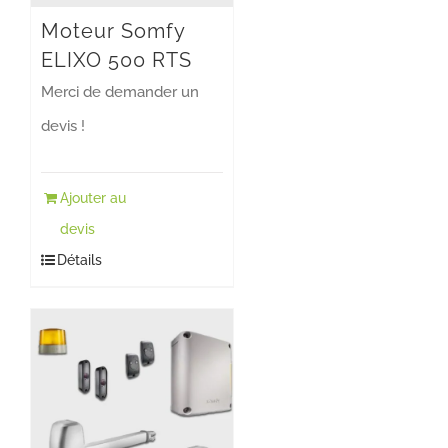
Moteur Somfy
ELIXO 500 RTS
Merci de demander un
devis !
Ajouter au
devis
Détails