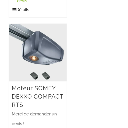
devis
Détails
Moteur SOMFY
DEXXO COMPACT
RTS
Merci de demander un
devis !