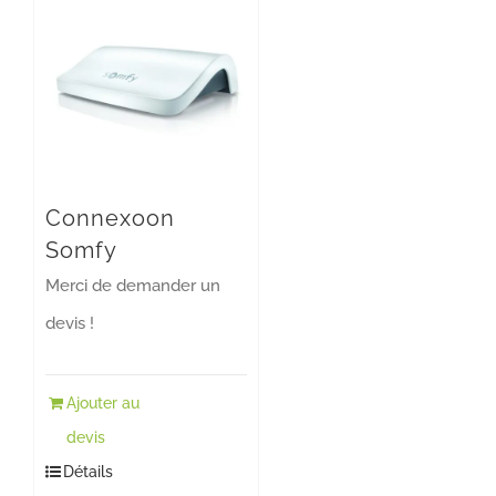
Connexoon
Somfy
Merci de demander un
devis !
Ajouter au
devis
Détails