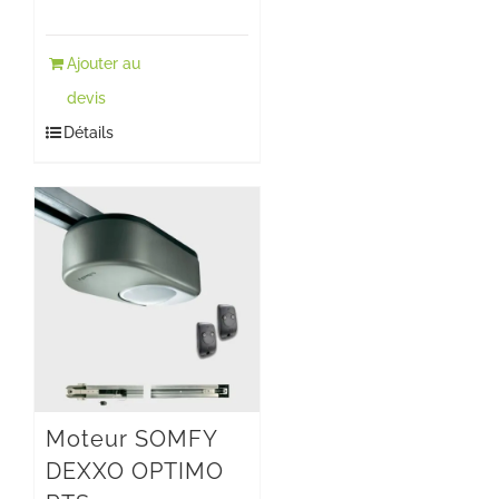
Ajouter au
devis
Détails
Moteur SOMFY
DEXXO OPTIMO