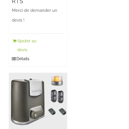
RTS
Merci de demander un
devis !
Ajouter au
devis
Détails