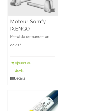
Moteur Somfy
IXENGO
Merci de demander un
devis !
Ajouter au
devis
Détails