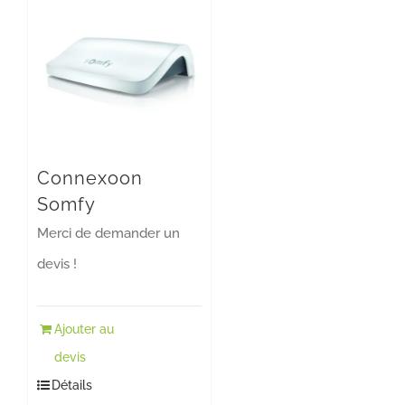
Connexoon
Somfy
Merci de demander un
devis !
Ajouter au
devis
Détails