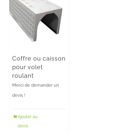
Coffre ou caisson
pour volet
roulant
Merci de demander un
devis !
Ajouter au
devis