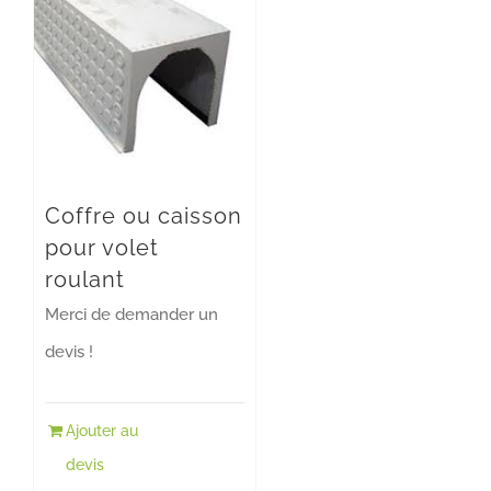
Coffre ou caisson
pour volet
roulant
Merci de demander un
devis !
Ajouter au
devis