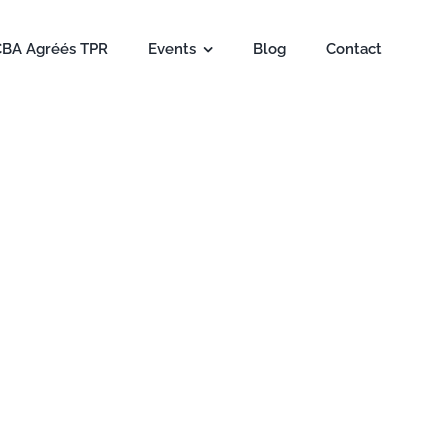
CBA Agréés TPR
Events
Blog
Contact