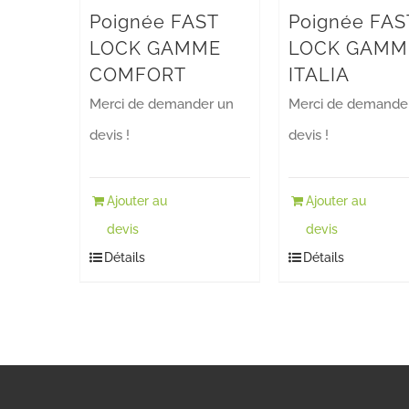
Poignée FAST
Poignée FAS
LOCK GAMME
LOCK GAMM
COMFORT
ITALIA
Merci de demander un
Merci de demande
devis !
devis !
Ajouter au
Ajouter au
devis
devis
Détails
Détails