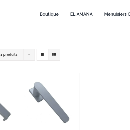
Boutique
EL AMANA
Menuisiers 
21 produits