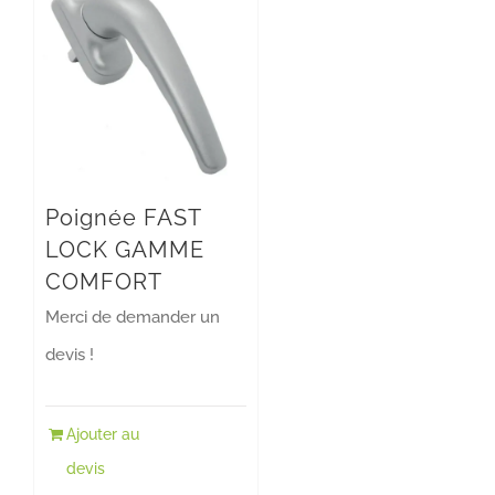
Poignée FAST
LOCK GAMME
COMFORT
Merci de demander un
devis !
Ajouter au
devis