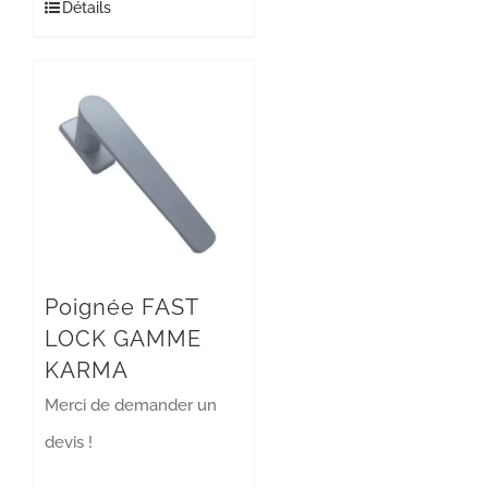
Détails
Poignée FAST
LOCK GAMME
KARMA
Merci de demander un
devis !