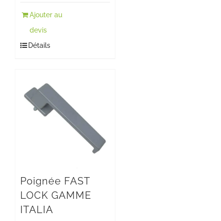
Ajouter au
devis
Détails
Poignée FAST
LOCK GAMME
ITALIA