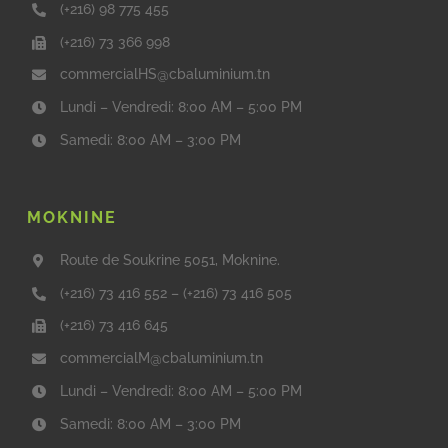
(+216) 98 775 455
(+216) 73 366 998
commercialHS@cbaluminium.tn
Lundi – Vendredi: 8:00 AM – 5:00 PM
Samedi: 8:00 AM – 3:00 PM
MOKNINE
Route de Soukrine 5051, Moknine.
(+216) 73 416 552
–
(+216) 73 416 505
(+216) 73 416 645
commercialM@cbaluminium.tn
Lundi – Vendredi: 8:00 AM – 5:00 PM
Samedi: 8:00 AM – 3:00 PM