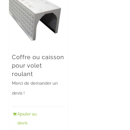
Coffre ou caisson
pour volet
roulant
Merci de demander un
devis !
Ajouter au
devis