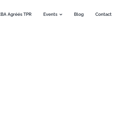
CBA Agréés TPR
Events
Blog
Contact