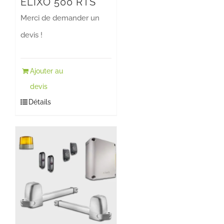
ELIXO 500 RTS
Merci de demander un
devis !
Ajouter au
devis
Détails