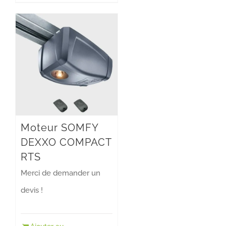
Moteur SOMFY
DEXXO COMPACT
RTS
Merci de demander un
devis !