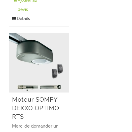
Ajouter au
devis
Détails
Moteur SOMFY
DEXXO OPTIMO
RTS
Merci de demander un