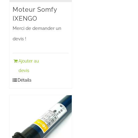
Moteur Somfy
IXENGO
Merci de demander un
devis !
Ajouter au
devis
Détails