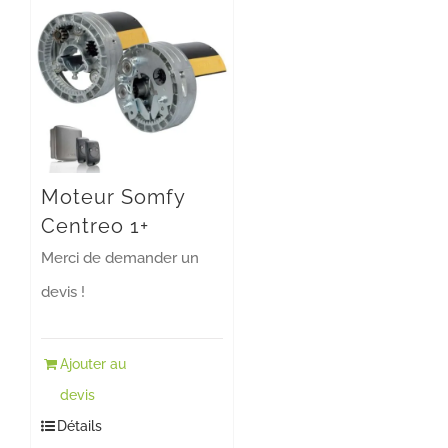
Moteur Somfy
Centreo 1+
Merci de demander un
devis !
Ajouter au
devis
Détails