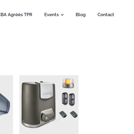
CBA Agréés TPR
Events
Blog
Contact