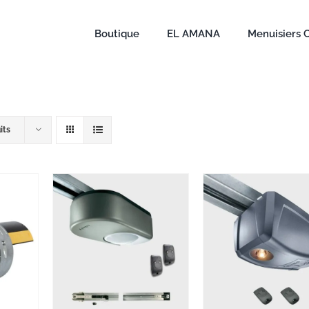
Boutique
EL AMANA
Menuisiers 
its