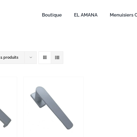
Boutique
EL AMANA
Menuisiers 
21 produits