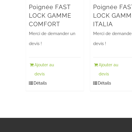
Poignée FAST
Poignée FAS
LOCK GAMME
LOCK GAMM
COMFORT
ITALIA
Merci de demander un
Merci de demande
devis !
devis !
Ajouter au
Ajouter au
devis
devis
Détails
Détails