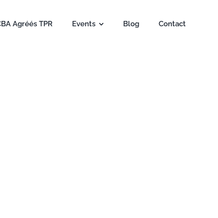
CBA Agréés TPR
Events
Blog
Contact