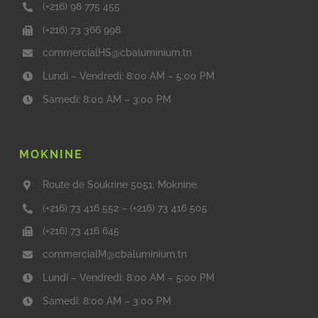
(+216) 98 775 455
(+216) 73 366 998
commercialHS@cbaluminium.tn
Lundi – Vendredi: 8:00 AM – 5:00 PM
Samedi: 8:00 AM – 3:00 PM
MOKNINE
Route de Soukrine 5051, Moknine.
(+216) 73 416 552
–
(+216) 73 416 505
(+216) 73 416 645
commercialM@cbaluminium.tn
Lundi – Vendredi: 8:00 AM – 5:00 PM
Samedi: 8:00 AM – 3:00 PM