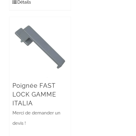
Détails
Poignée FAST
LOCK GAMME
ITALIA
Merci de demander un
devis !