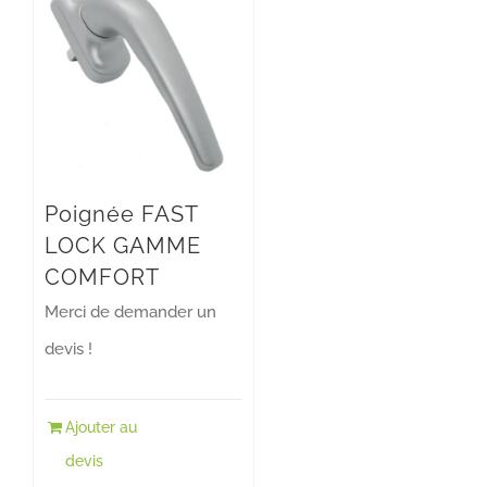
Poignée FAST
LOCK GAMME
COMFORT
Merci de demander un
devis !
Ajouter au
devis