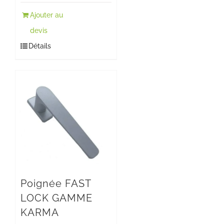
Ajouter au
devis
Détails
Poignée FAST
LOCK GAMME
KARMA