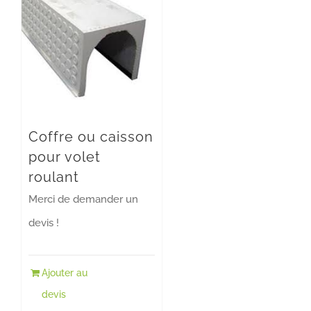
Coffre ou caisson
pour volet
roulant
Merci de demander un
devis !
Ajouter au
devis