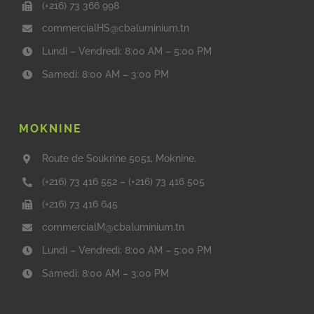
(+216) 73 366 998
commercialHS@cbaluminium.tn
Lundi – Vendredi: 8:00 AM – 5:00 PM
Samedi: 8:00 AM – 3:00 PM
MOKNINE
Route de Soukrine 5051, Moknine.
(+216) 73 416 552
–
(+216) 73 416 505
(+216) 73 416 645
commercialM@cbaluminium.tn
Lundi – Vendredi: 8:00 AM – 5:00 PM
Samedi: 8:00 AM – 3:00 PM