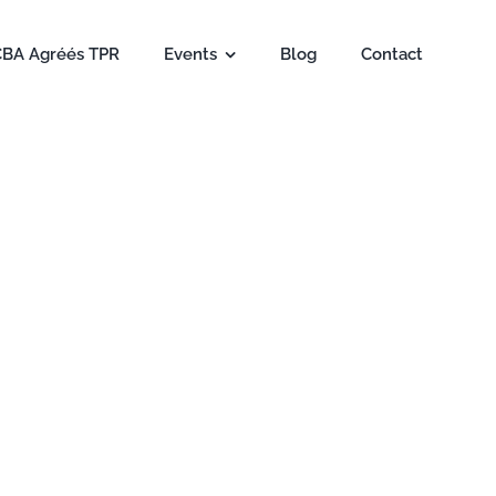
CBA Agréés TPR
Events
Blog
Contact