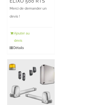
ELIXO 500 RTS
Merci de demander un
devis !
Ajouter au
devis
Détails