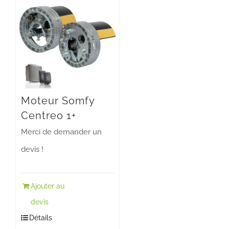
Moteur Somfy
Centreo 1+
Merci de demander un
devis !
Ajouter au
devis
Détails