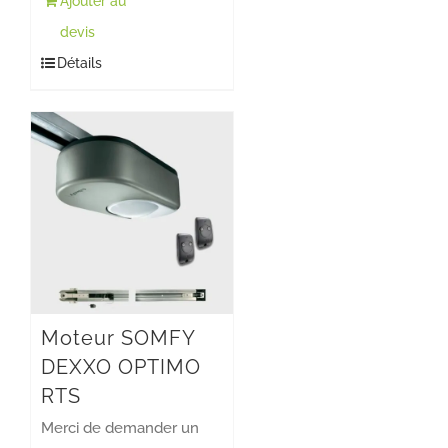
Ajouter au
devis
Détails
Moteur SOMFY
DEXXO OPTIMO
RTS
Merci de demander un