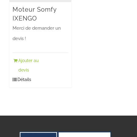
Moteur Somfy
IXENGO
Merci de demander un
devis !
Ajouter au
devis
Détails