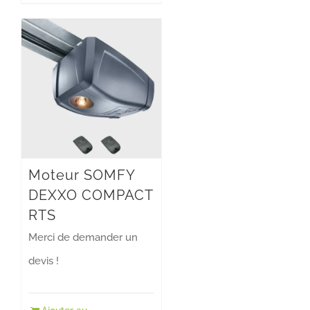
Moteur SOMFY
DEXXO COMPACT
RTS
Merci de demander un
devis !