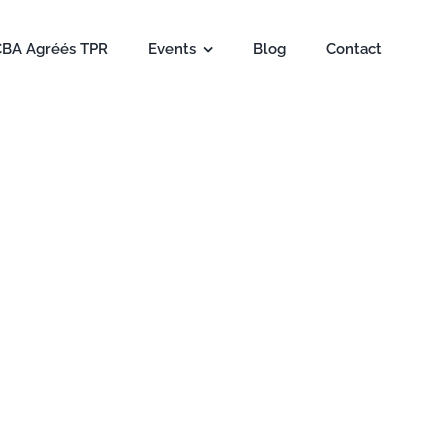
CBA Agréés TPR
Events
Blog
Contact