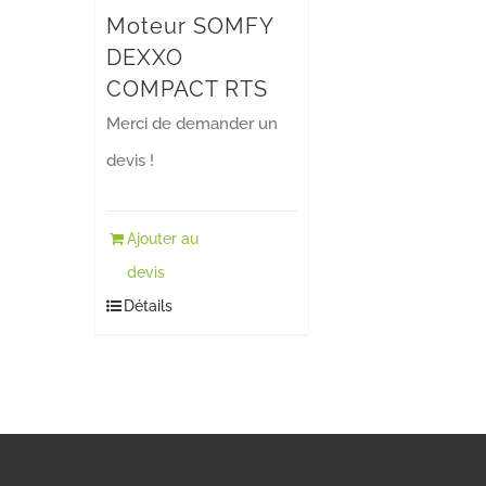
Moteur SOMFY
DEXXO
COMPACT RTS
Merci de demander un
devis !
Ajouter au
devis
Détails