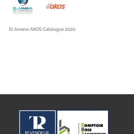
El Amana AKOS Catalogue 2020