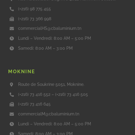
(+216) 98 775 455
(+216) 73 366 998
commercialHS@cbaluminium.tn
Lundi – Vendredi: 8:00 AM – 5:00 PM
Samedi: 8:00 AM – 3:00 PM
MOKNINE
Route de Soukrine 5051, Moknine.
(+216) 73 416 552
–
(+216) 73 416 505
(+216) 73 416 645
commercialM@cbaluminium.tn
Lundi – Vendredi: 8:00 AM – 5:00 PM
Samedi: 8:00 AM – 3:00 PM